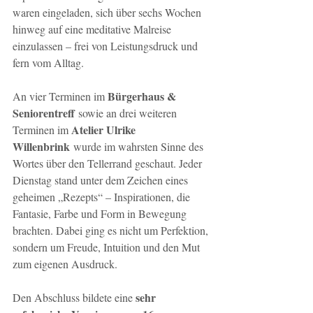
waren eingeladen, sich über sechs Wochen 
hinweg auf eine meditative Malreise 
einzulassen – frei von Leistungsdruck und 
fern vom Alltag.
Bürgerhaus & 
An vier Terminen im 
Seniorentreff
 sowie an drei weiteren 
Atelier Ulrike 
Terminen im 
Willenbrink
 wurde im wahrsten Sinne des 
Wortes über den Tellerrand geschaut. Jeder 
Dienstag stand unter dem Zeichen eines 
geheimen „Rezepts“ – Inspirationen, die 
Fantasie, Farbe und Form in Bewegung 
brachten. Dabei ging es nicht um Perfektion, 
sondern um Freude, Intuition und den Mut 
zum eigenen Ausdruck.
sehr 
Den Abschluss bildete eine 