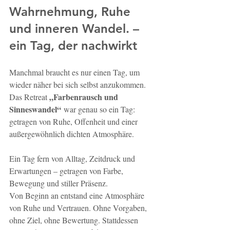
Wahrnehmung, Ruhe 
und inneren Wandel.
 – 
ein Tag, der nachwirkt
Manchmal braucht es nur einen Tag, um 
wieder näher bei sich selbst anzukommen. 
„Farbenrausch und 
Das Retreat 
Sinneswandel“
 war genau so ein Tag: 
getragen von Ruhe, Offenheit und einer 
außergewöhnlich dichten Atmosphäre.
Ein Tag fern von Alltag, Zeitdruck und 
Erwartungen – getragen von Farbe, 
Bewegung und stiller Präsenz.
Von Beginn an entstand eine Atmosphäre 
von Ruhe und Vertrauen. Ohne Vorgaben, 
ohne Ziel, ohne Bewertung. Stattdessen 