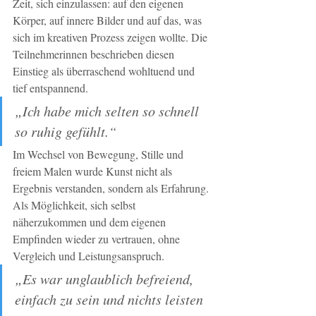
Zeit, sich einzulassen: auf den eigenen 
Körper, auf innere Bilder und auf das, was 
sich im kreativen Prozess zeigen wollte. Die 
Teilnehmerinnen beschrieben diesen 
Einstieg als überraschend wohltuend und 
tief entspannend.
„Ich habe mich selten so schnell 
so ruhig gefühlt.“
Im Wechsel von Bewegung, Stille und 
freiem Malen wurde Kunst nicht als 
Ergebnis verstanden, sondern als Erfahrung. 
Als Möglichkeit, sich selbst 
näherzukommen und dem eigenen 
Empfinden wieder zu vertrauen, ohne 
Vergleich und Leistungsanspruch.
„Es war unglaublich befreiend, 
einfach zu sein und nichts leisten 