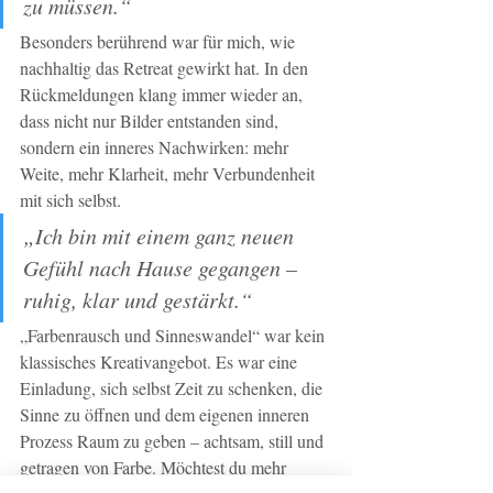
zu müssen.“
Besonders berührend war für mich, wie 
nachhaltig das Retreat gewirkt hat. In den 
Rückmeldungen klang immer wieder an, 
dass nicht nur Bilder entstanden sind, 
sondern ein inneres Nachwirken: mehr 
Weite, mehr Klarheit, mehr Verbundenheit 
mit sich selbst.
„Ich bin mit einem ganz neuen 
Gefühl nach Hause gegangen – 
ruhig, klar und gestärkt.“
„Farbenrausch und Sinneswandel“ war kein 
klassisches Kreativangebot. Es war eine 
Einladung, sich selbst Zeit zu schenken, die 
Sinne zu öffnen und dem eigenen inneren 
Prozess Raum zu geben – achtsam, still und 
getragen von Farbe. Möchtest du mehr 