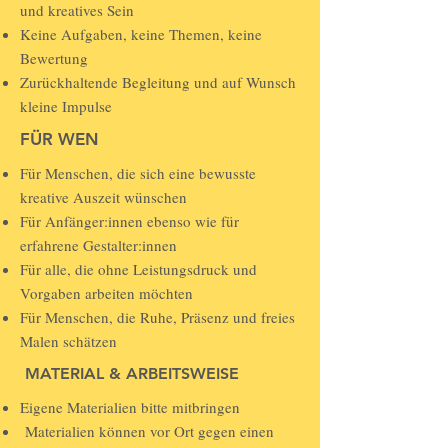
und kreatives Sein
Keine Aufgaben, keine Themen, keine
Bewertung
Zurückhaltende Begleitung und auf Wunsch
kleine Impulse
FÜR WEN
Für Menschen, die sich eine bewusste
kreative Auszeit wünschen
Für Anfänger:innen ebenso wie für
erfahrene Gestalter:innen
Für alle, die ohne Leistungsdruck und
Vorgaben arbeiten möchten
Für Menschen, die Ruhe, Präsenz und freies
Malen schätzen
MATERIAL & ARBEITSWEISE
Eigene Materialien bitte mitbringen
Materialien können vor Ort gegen einen