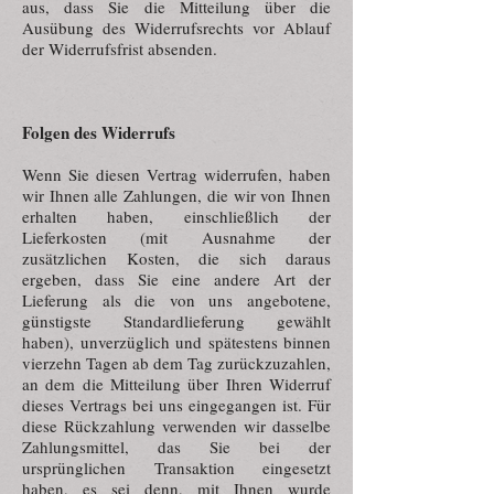
aus, dass Sie die Mitteilung über die
Ausübung des Widerrufsrechts vor Ablauf
der Widerrufsfrist absenden.
Folgen des Widerrufs
Wenn Sie diesen Vertrag widerrufen, haben
wir Ihnen alle Zahlungen, die wir von Ihnen
erhalten haben, einschließlich der
Lieferkosten (mit Ausnahme der
zusätzlichen Kosten, die sich daraus
ergeben, dass Sie eine andere Art der
Lieferung als die von uns angebotene,
günstigste Standardlieferung gewählt
haben), unverzüglich und spätestens binnen
vierzehn Tagen ab dem Tag zurückzuzahlen,
an dem die Mitteilung über Ihren Widerruf
dieses Vertrags bei uns eingegangen ist. Für
diese Rückzahlung verwenden wir dasselbe
Zahlungsmittel, das Sie bei der
ursprünglichen Transaktion eingesetzt
haben, es sei denn, mit Ihnen wurde