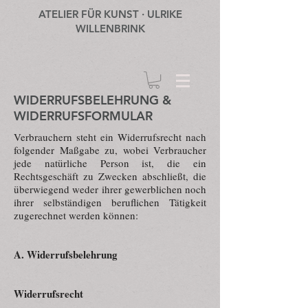
ATELIER FÜR KUNST · ULRIKE
WILLENBRINK
WIDERRUFSBELEHRUNG &
WIDERRUFSFORMULAR
Verbrauchern steht ein Widerrufsrecht nach
folgender Maßgabe zu, wobei Verbraucher
jede natürliche Person ist, die ein
Rechtsgeschäft zu Zwecken abschließt, die
überwiegend weder ihrer gewerblichen noch
ihrer selbständigen beruflichen Tätigkeit
zugerechnet werden können:
A. Widerrufsbelehrung
Widerrufsrecht