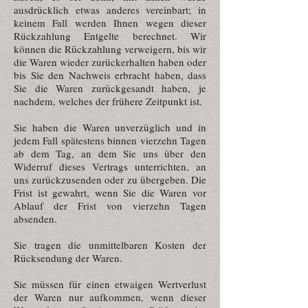
ausdrücklich etwas anderes vereinbart; in
keinem Fall werden Ihnen wegen dieser
Rückzahlung Entgelte berechnet. Wir
können die Rückzahlung verweigern, bis wir
die Waren wieder zurückerhalten haben oder
bis Sie den Nachweis erbracht haben, dass
Sie die Waren zurückgesandt haben, je
nachdem, welches der frühere Zeitpunkt ist.
Sie haben die Waren unverzüglich und in
jedem Fall spätestens binnen vierzehn Tagen
ab dem Tag, an dem Sie uns über den
Widerruf dieses Vertrags unterrichten, an
uns zurückzusenden oder zu übergeben. Die
Frist ist gewahrt, wenn Sie die Waren vor
Ablauf der Frist von vierzehn Tagen
absenden.
Sie tragen die unmittelbaren Kosten der
Rücksendung der Waren.
Sie müssen für einen etwaigen Wertverlust
der Waren nur aufkommen, wenn dieser