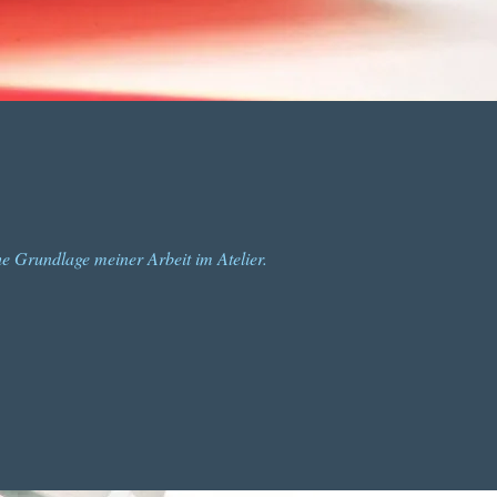
he Grundlage meiner Arbeit im Atelier.