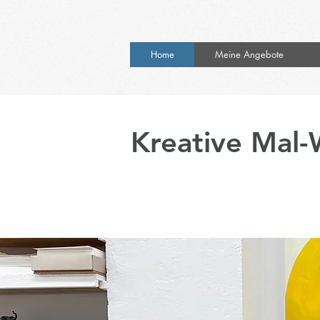
Home
Meine Angebote
Kreative Mal