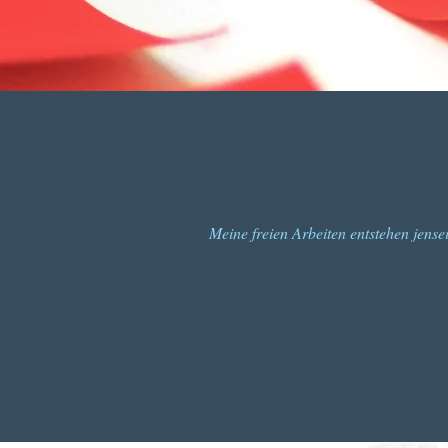
Meine freien Arbeiten entstehen jens