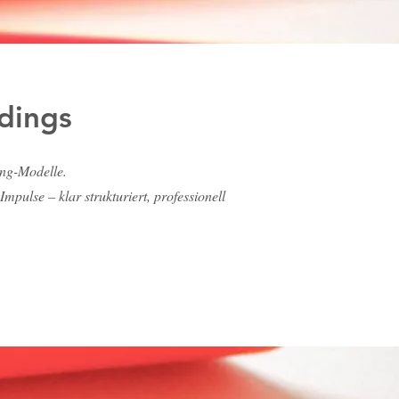
dings
ng-Modelle.
ulse – klar strukturiert, professionell