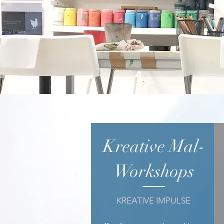
Kreative Mal-
Workshops
KREATIVE IMPULSE