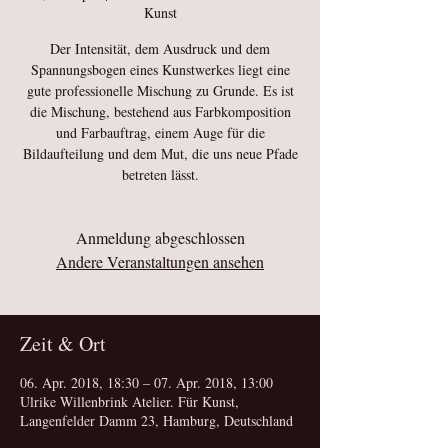
Kunst
Der Intensität, dem Ausdruck und dem
Spannungsbogen eines Kunstwerkes liegt eine
gute professionelle Mischung zu Grunde. Es ist
die Mischung, bestehend aus Farbkomposition
und Farbauftrag, einem Auge für die
Bildaufteilung und dem Mut, die uns neue Pfade
betreten lässt.
Anmeldung abgeschlossen
Andere Veranstaltungen ansehen
Zeit & Ort
06. Apr. 2018, 18:30 – 07. Apr. 2018, 13:00
Ulrike Willenbrink Atelier. Für Kunst,
Langenfelder Damm 23, Hamburg, Deutschland