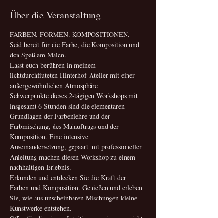
Über die Veranstaltung
FARBEN. FORMEN. KOMPOSITIONEN.
Seid bereit für die Farbe, die Komposition und 
den Spaß am Malen. 
Lasst euch berühren in meinem 
lichtdurchfluteten Hinterhof-Atelier mit einer 
außergewöhnlichen Atmosphäre
Schwerpunkte dieses 2-tägigen Workshops mit 
insgesamt 6 Stunden sind die elementaren 
Grundlagen der Farbenlehre und der 
Farbmischung, des Malauftrags und der 
Komposition. Eine intensive 
Auseinandersetzung, gepaart mit professioneller 
Anleitung machen diesen Workshop zu einem 
nachhaltigen Erlebnis. 
Erkunden und entdecken Sie die Kraft der 
Farben und Komposition. Genießen und erleben 
Sie, wie aus unscheinbaren Mischungen kleine 
Kunstwerke entstehen.