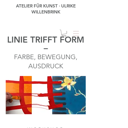
ATELIER FÜR KUNST · ULRIKE
WILLENBRINK
LINIE TRIFFT FORM
–
FARBE, BEWEGUNG,
AUSDRUCK