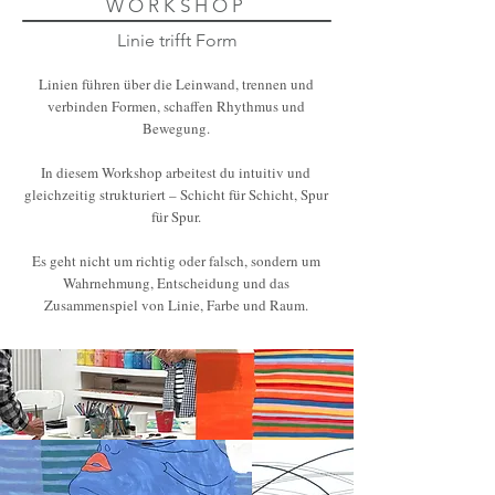
WORKSHOP
Linie trifft Form
Linien führen über die Leinwand, trennen und
verbinden Formen, schaffen Rhythmus und
Bewegung.
In diesem Workshop arbeitest du intuitiv und
gleichzeitig strukturiert – Schicht für Schicht, Spur
für Spur.
Es geht nicht um richtig oder falsch, sondern um
Wahrnehmung, Entscheidung und das
Zusammenspiel von Linie, Farbe und Raum.