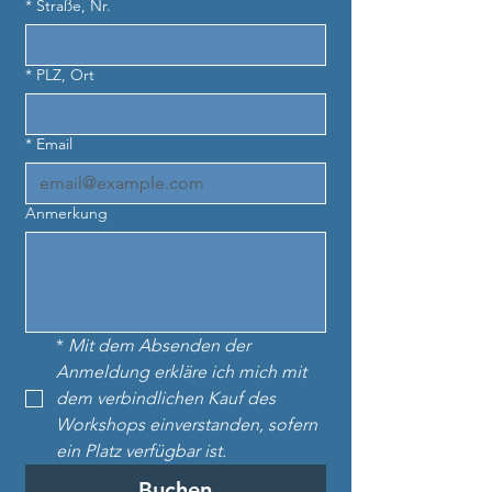
*
Straße, Nr.
*
PLZ, Ort
*
Email
Anmerkung
*
Mit dem Absenden der 
Anmeldung erkläre ich mich mit 
dem verbindlichen Kauf des 
Workshops einverstanden, sofern 
ein Platz verfügbar ist.
Buchen