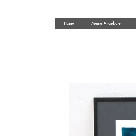
Home
Meine Angebote