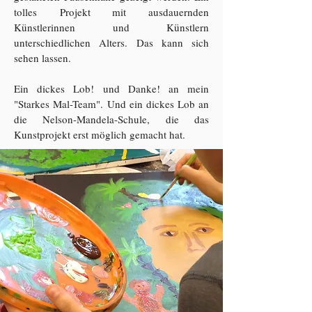
tolles Projekt mit ausdauernden
Künstlerinnen und Künstlern
unterschiedlichen Alters. Das kann sich
sehen lassen.
Ein dickes Lob! und Danke! an mein
"Starkes Mal-Team".
Und ein dickes Lob an
die Nelson-Mandela-Schule, die das
Kunstprojekt erst möglich gemacht hat.