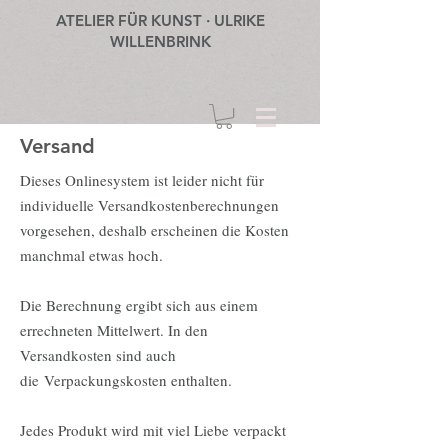
ATELIER FÜR KUNST · ULRIKE
WILLENBRINK
Versand
Dieses Onlinesystem ist leider nicht für
individuelle Versandkostenberechnungen
vorgesehen, deshalb erscheinen die Kosten
manchmal etwas hoch.
Die Berechnung ergibt sich aus einem
errechneten Mittelwert. In den
Versandkosten sind auch
die Verpackungskosten enthalten.
Jedes Produkt wird mit viel Liebe verpackt